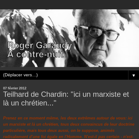
▼
07 février 2012
Teilhard de Chardin: "ici un marxiste et
là un chrétien..."
Prenez en ce moment même, les deux extrêmes autour de vous: ici
un marxiste et là un chrétien, tous deux convaincus de leur doctrine
particulière, mais tous deux aussi, on le suppose, animés
radicalement d'une foi égale en l'Homme. N'est-il pas certain - n'est-